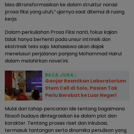
bisa ditransformasikan ke dalam struktur narasi
prosa fiksi yang utuh,” ujarnya saat ditemui di ruang
kerja.
Dalam perkuliahan Prosa Fiksi nanti, fokus kajian
tidak hanya berhenti pada unsur intrinsik dan
ekstrinsik teks saja. Mahasiswa akan diajak
menelusuri perjalanan panjang Mohammad Hairul
dalam melahirkan novel ini.
BACA JUGA :
Ganjar Resmikan Laboratorium
Stem Cell di Solo, Pasien Tak
Perlu Berobat ke Luar Negeri
Mulai dari tahap pencarian Ide tentang bagaimana
filosofi budaya diintegrasikan ke dalam plot dan
karakter. Tentang proses riset dan inkubasi,
termasuk tantangan serta dinamika penulisan yang