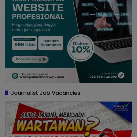
Journalist Job Vacancies