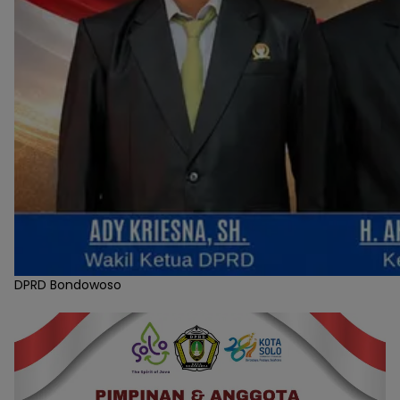
DPRD Bondowoso