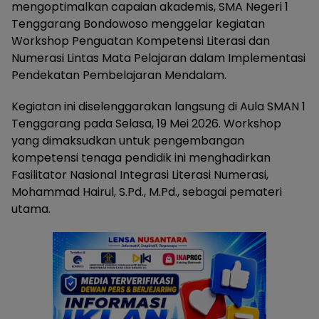
mengoptimalkan capaian akademis, SMA Negeri 1
Tenggarang Bondowoso menggelar kegiatan
Workshop Penguatan Kompetensi Literasi dan
Numerasi Lintas Mata Pelajaran dalam Implementasi
Pendekatan Pembelajaran Mendalam.
Kegiatan ini diselenggarakan langsung di Aula SMAN 1
Tenggarang pada Selasa, 19 Mei 2026. Workshop
yang dimaksudkan untuk pengembangan
kompetensi tenaga pendidik ini menghadirkan
Fasilitator Nasional Integrasi Literasi Numerasi,
Mohammad Hairul, S.Pd., M.Pd., sebagai pemateri
utama.