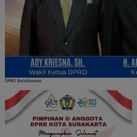
DPRD Bondowoso