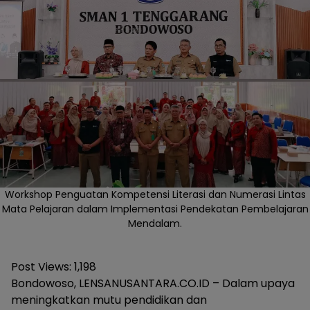
Workshop Penguatan Kompetensi Literasi dan Numerasi Lintas
Mata Pelajaran dalam Implementasi Pendekatan Pembelajaran
Mendalam.
Post Views:
1,198
Bondowoso, LENSANUSANTARA.CO.ID – Dalam upaya
meningkatkan mutu pendidikan dan