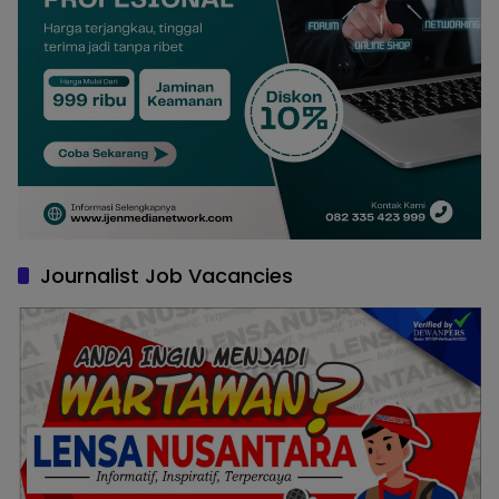
Journalist Job Vacancies