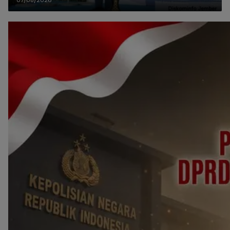
07/08/2026