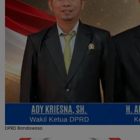
DPRD Bondowoso