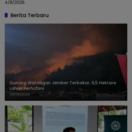
4/8/2026.
Berita Terbaru
Gunung Watangan Jember Terbakar, 6,5 Hektare
Lahan Perhutani
09/08/2026