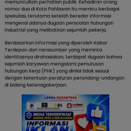
memunculkan perhatian publik. Kehadiran orang
nomor dua di Kota Pahlawan itu memicu berbagai
spekulasi, terutama setelah beredar informasi
mengenai adanya dugaan persoalan hubungan
industrial yang melibatkan sejumlah pekerja.
Berdasarkan informasi yang diperoleh Kabar
Terdepan dari narasumber yang meminta
identitasnya dirahasiakan, terdapat dugaan bahwa
sejumlah karyawan mengalami pemutusan
hubungan kerja (PHK) yang dinilai tidak sesuai
dengan ketentuan peraturan perundang-undangan
di bidang ketenagakerjaan.