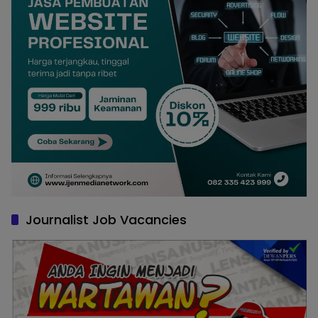
Journalist Job Vacancies