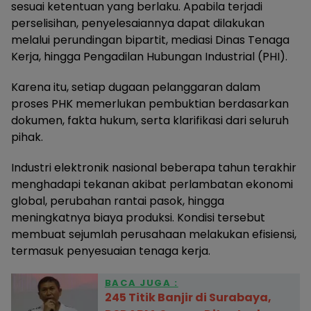
sesuai ketentuan yang berlaku. Apabila terjadi
perselisihan, penyelesaiannya dapat dilakukan
melalui perundingan bipartit, mediasi Dinas Tenaga
Kerja, hingga Pengadilan Hubungan Industrial (PHI).
Karena itu, setiap dugaan pelanggaran dalam
proses PHK memerlukan pembuktian berdasarkan
dokumen, fakta hukum, serta klarifikasi dari seluruh
pihak.
Industri elektronik nasional beberapa tahun terakhir
menghadapi tekanan akibat perlambatan ekonomi
global, perubahan rantai pasok, hingga
meningkatnya biaya produksi. Kondisi tersebut
membuat sejumlah perusahaan melakukan efisiensi,
termasuk penyesuaian tenaga kerja.
BACA JUGA :
245 Titik Banjir di Surabaya,