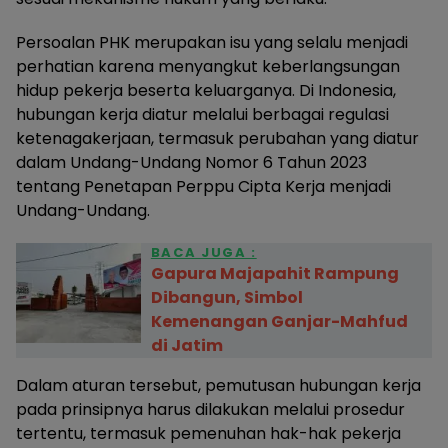
Persoalan PHK merupakan isu yang selalu menjadi
perhatian karena menyangkut keberlangsungan
hidup pekerja beserta keluarganya. Di Indonesia,
hubungan kerja diatur melalui berbagai regulasi
ketenagakerjaan, termasuk perubahan yang diatur
dalam Undang-Undang Nomor 6 Tahun 2023
tentang Penetapan Perppu Cipta Kerja menjadi
Undang-Undang.
BACA JUGA :
Gapura Majapahit Rampung
Dibangun, Simbol
Kemenangan Ganjar-Mahfud
di Jatim
Dalam aturan tersebut, pemutusan hubungan kerja
pada prinsipnya harus dilakukan melalui prosedur
tertentu, termasuk pemenuhan hak-hak pekerja