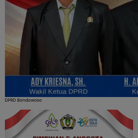
DPRD Bondowoso