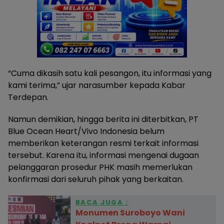
“Cuma dikasih satu kali pesangon, itu informasi yang
kami terima,” ujar narasumber kepada Kabar
Terdepan.
Namun demikian, hingga berita ini diterbitkan, PT
Blue Ocean Heart/Vivo Indonesia belum
memberikan keterangan resmi terkait informasi
tersebut. Karena itu, informasi mengenai dugaan
pelanggaran prosedur PHK masih memerlukan
konfirmasi dari seluruh pihak yang berkaitan.
BACA JUGA :
Monumen Suroboyo Wani