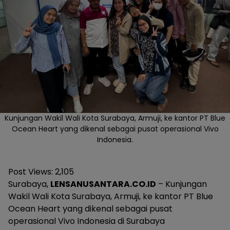
Kunjungan Wakil Wali Kota Surabaya, Armuji, ke kantor PT Blue
Ocean Heart yang dikenal sebagai pusat operasional Vivo
Indonesia.
Post Views:
2,105
Surabaya,
LENSANUSANTARA.CO.ID
– Kunjungan
Wakil Wali Kota Surabaya, Armuji, ke kantor PT Blue
Ocean Heart yang dikenal sebagai pusat
operasional Vivo Indonesia di Surabaya