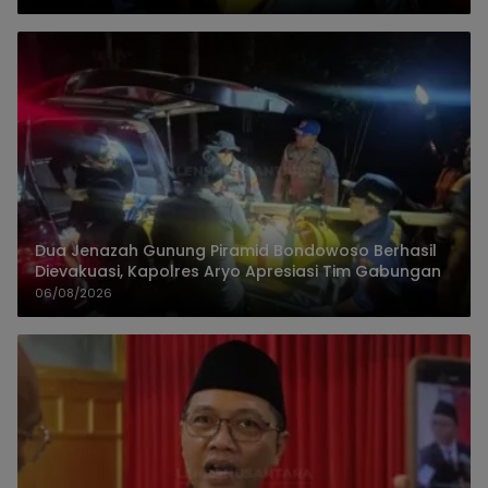
Dua Jenazah Gunung Piramid Bondowoso Berhasil
Dievakuasi, Kapolres Aryo Apresiasi Tim Gabungan
06/08/2026