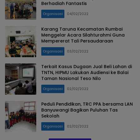
Berhadiah Fantastis
Organisasi
04/02/2022
Karang Taruna Kecamatan Rumbai
Menggelar Acara Silahturahmi Guna
Mempererat Tali Persaudaraan
Organisasi
03/02/2022
Terkait Kasus Dugaan Jual Beli Lahan di
TNTN, HIPMU Lakukan Audiensi ke Balai
Taman Nasional Teso Nilo
Organisasi
02/02/2022
Peduli Pendidikan, TRC PPA bersama LAN
Banyuwangi Bagikan Puluhan Tas
Sekolah
Organisasi
02/02/2022