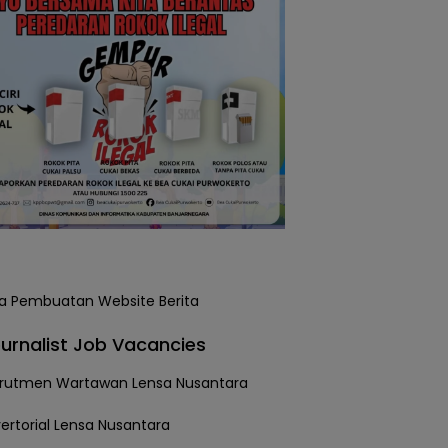
urnalist Job Vacancies