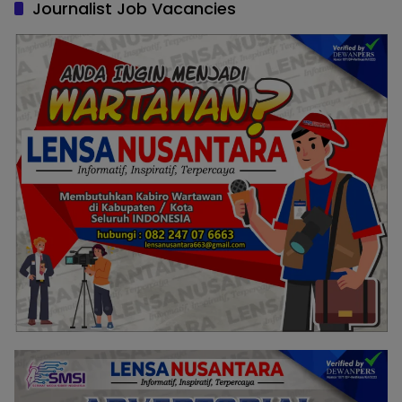
Journalist Job Vacancies