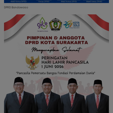
DPRD Bondowoso