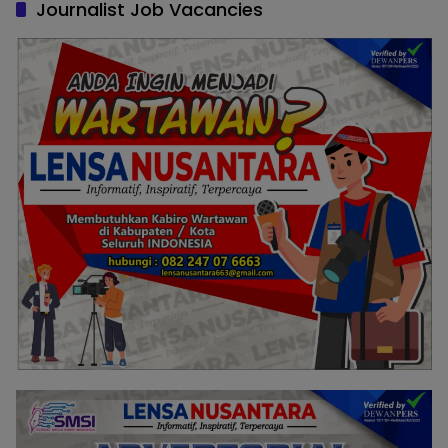
Journalist Job Vacancies