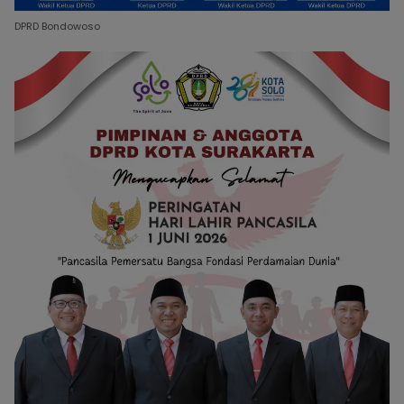
DPRD Bondowoso