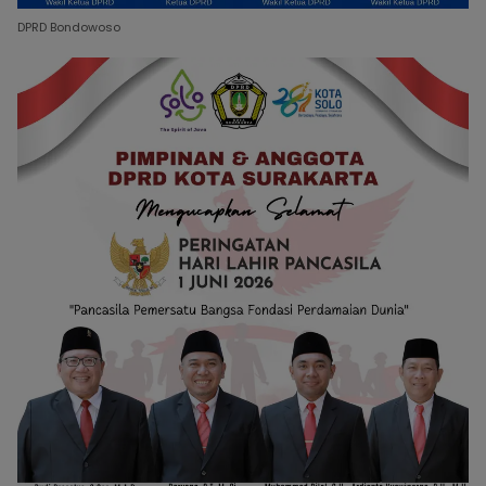
DPRD Bondowoso