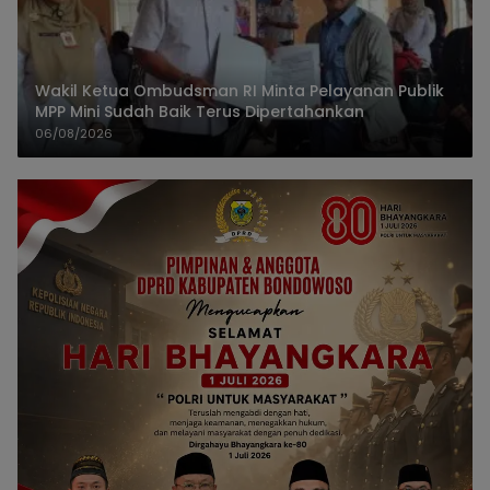
Wakil Ketua Ombudsman RI Minta Pelayanan Publik
MPP Mini Sudah Baik Terus Dipertahankan
06/08/2026