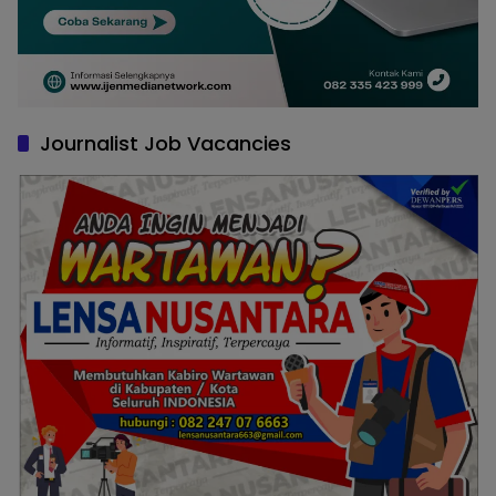
Journalist Job Vacancies