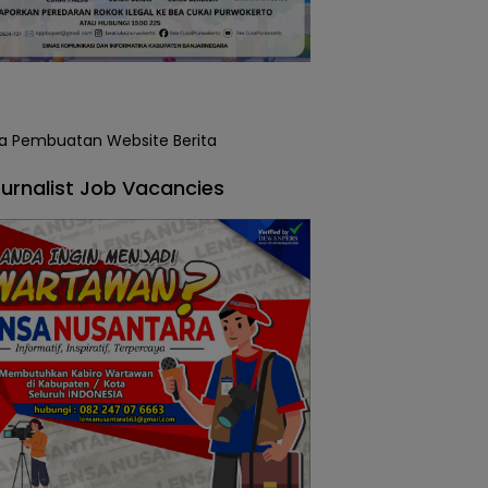
urnalist Job Vacancies