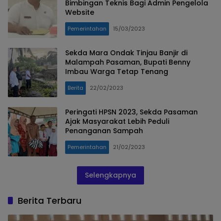
Bimbingan Teknis Bagi Admin Pengelola
Website
Pemerintahan
15/03/2023
Sekda Mara Ondak Tinjau Banjir di
Malampah Pasaman, Bupati Benny
Imbau Warga Tetap Tenang
Berita
22/02/2023
Peringati HPSN 2023, Sekda Pasaman
Ajak Masyarakat Lebih Peduli
Penanganan Sampah
Pemerintahan
21/02/2023
Selengkapnya
Berita Terbaru