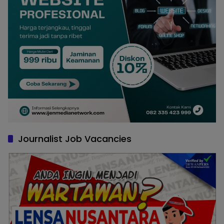
Journalist Job Vacancies