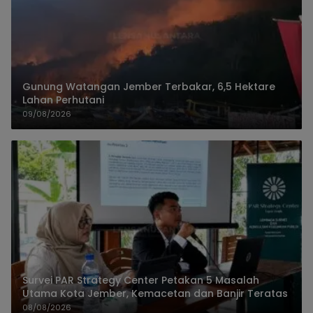
Gunung Watangan Jember Terbakar, 6,5 Hektare
Lahan Perhutani
09/08/2026
Survei PAR Strategy Center Petakan 5 Masalah
Utama Kota Jember, Kemacetan dan Banjir Teratas
08/08/2026