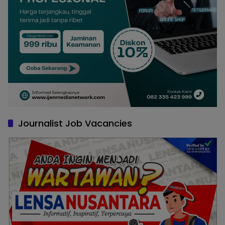
Journalist Job Vacancies