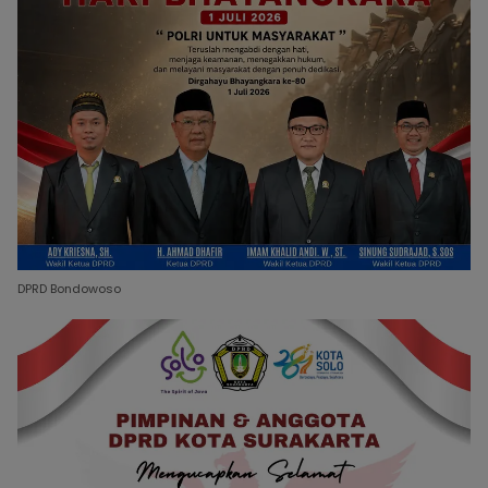
DPRD Bondowoso