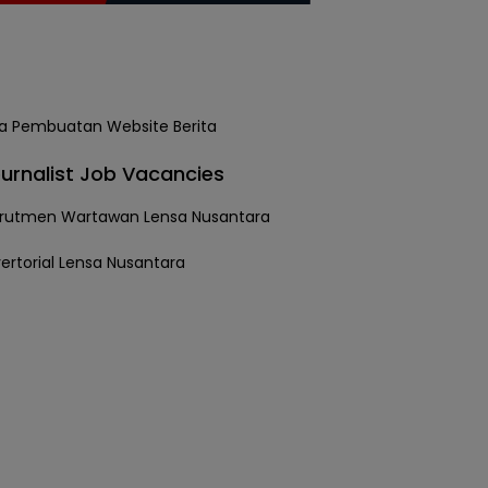
urnalist Job Vacancies