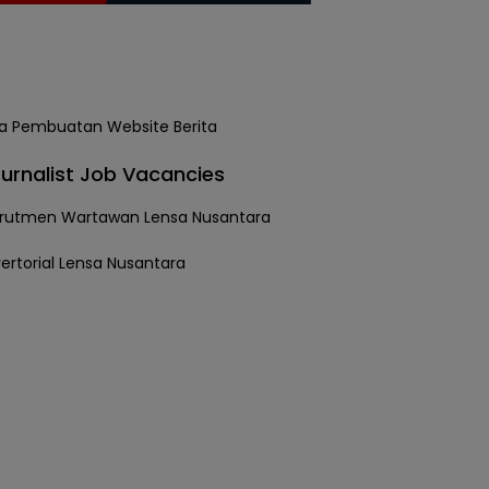
urnalist Job Vacancies