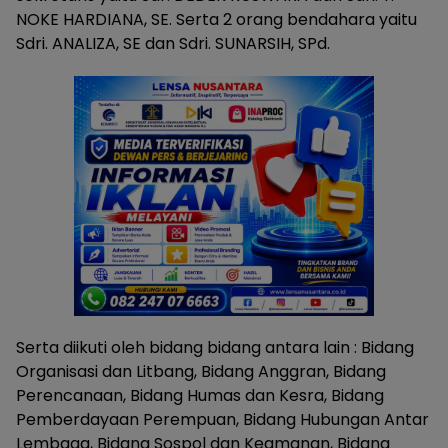
NOKE HARDIANA, SE. Serta 2 orang bendahara yaitu
Sdri. ANALIZA, SE dan Sdri. SUNARSIH, SPd.
Serta diikuti oleh bidang bidang antara lain : Bidang
Organisasi dan Litbang, Bidang Anggran, Bidang
Perencanaan, Bidang Humas dan Kesra, Bidang
Pemberdayaan Perempuan, Bidang Hubungan Antar
Lembaga, Bidang Sospol dan Keamanan, Bidang