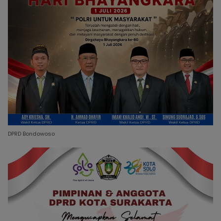
DPRD Bondowoso