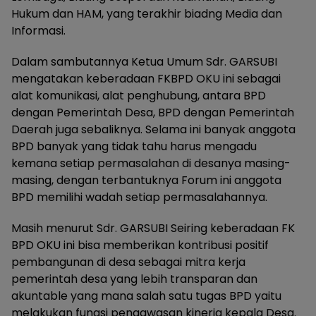
Hukum dan HAM, yang terakhir biadng Media dan
Informasi.
Dalam sambutannya Ketua Umum Sdr. GARSUBI
mengatakan keberadaan FKBPD OKU ini sebagai
alat komunikasi, alat penghubung, antara BPD
dengan Pemerintah Desa, BPD dengan Pemerintah
Daerah juga sebaliknya. Selama ini banyak anggota
BPD banyak yang tidak tahu harus mengadu
kemana setiap permasalahan di desanya masing-
masing, dengan terbantuknya Forum ini anggota
BPD memilihi wadah setiap permasalahannya.
Masih menurut Sdr. GARSUBI Seiring keberadaan FK
BPD OKU ini bisa memberikan kontribusi positif
pembangunan di desa sebagai mitra kerja
pemerintah desa yang lebih transparan dan
akuntable yang mana salah satu tugas BPD yaitu
melakukan fungsi pengawasan kinerja kepala Desa.