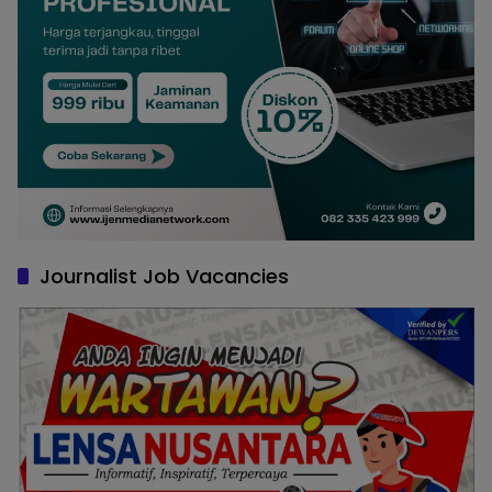
Journalist Job Vacancies