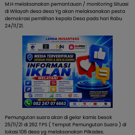
M.H melaksanakan pemantauan / monitoring Situasi
di Wilayah desa desa Yg akan melaksanakan pesta
demokrasi pemilihan kepala Desa pada hari Rabu
24/11/21.
Pemungutan suara akan di gelar kamis besok
25/11/21 di 262 TPS ( Tempat Pemungutan Suara ) di
lokasi 106 desa yg melaksanakan Pilkades.