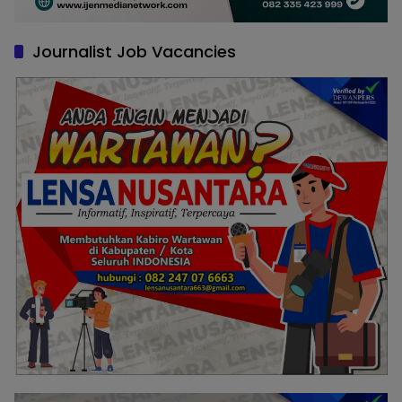
Journalist Job Vacancies