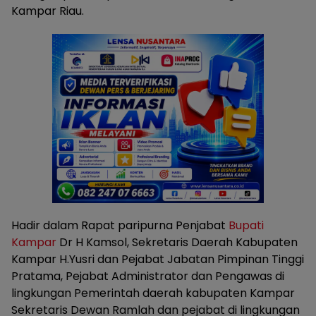
Kampar Riau.
Hadir dalam Rapat paripurna Penjabat
Bupati
Kampar
Dr H Kamsol, Sekretaris Daerah Kabupaten
Kampar H.Yusri dan Pejabat Jabatan Pimpinan Tinggi
Pratama, Pejabat Administrator dan Pengawas di
lingkungan Pemerintah daerah kabupaten Kampar
Sekretaris Dewan Ramlah dan pejabat di lingkungan