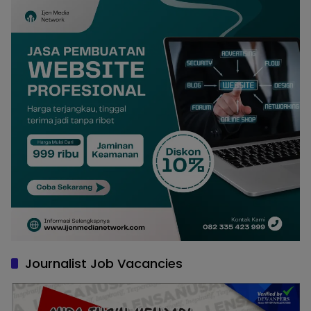
Journalist Job Vacancies