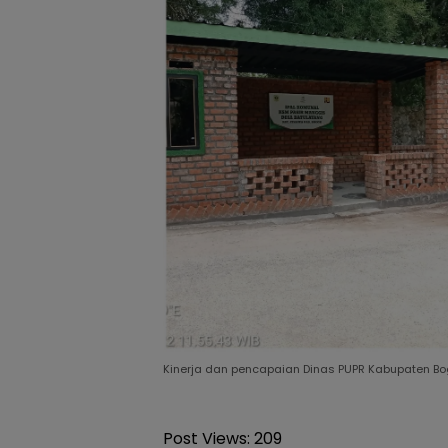
Kinerja dan pencapaian Dinas PUPR Kabupaten Bo
Post Views:
209