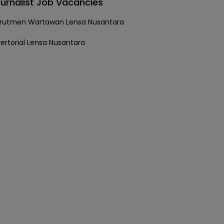
urnalist Job Vacancies