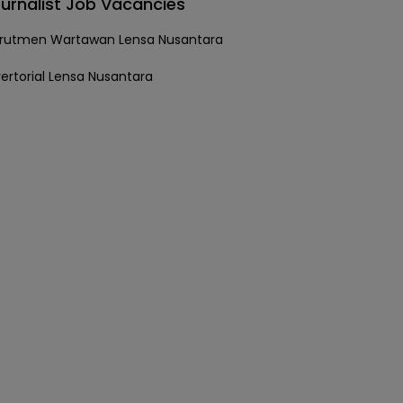
urnalist Job Vacancies