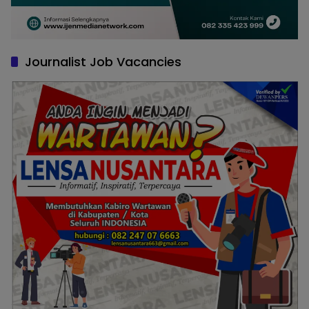
Journalist Job Vacancies