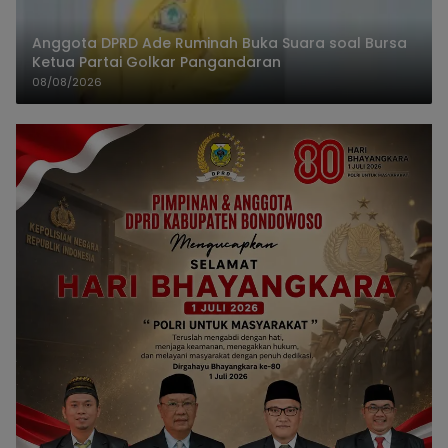
Anggota DPRD Ade Ruminah Buka Suara soal Bursa
Ketua Partai Golkar Pangandaran
08/08/2026