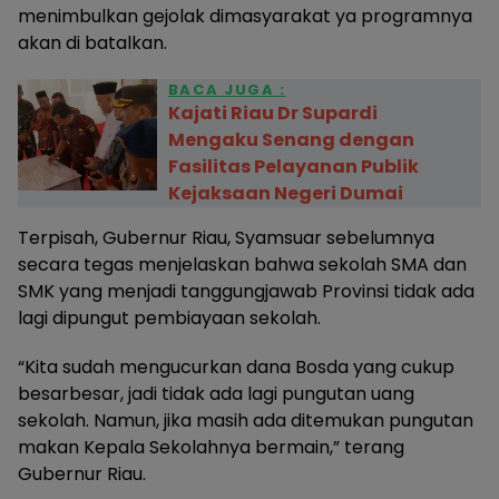
menimbulkan gejolak dimasyarakat ya programnya
akan di batalkan.
BACA JUGA :
Kajati Riau Dr Supardi
Mengaku Senang dengan
Fasilitas Pelayanan Publik
Kejaksaan Negeri Dumai
Terpisah, Gubernur Riau, Syamsuar sebelumnya
secara tegas menjelaskan bahwa sekolah SMA dan
SMK yang menjadi tanggungjawab Provinsi tidak ada
lagi dipungut pembiayaan sekolah.
“Kita sudah mengucurkan dana Bosda yang cukup
besarbesar, jadi tidak ada lagi pungutan uang
sekolah. Namun, jika masih ada ditemukan pungutan
makan Kepala Sekolahnya bermain,” terang
Gubernur Riau.