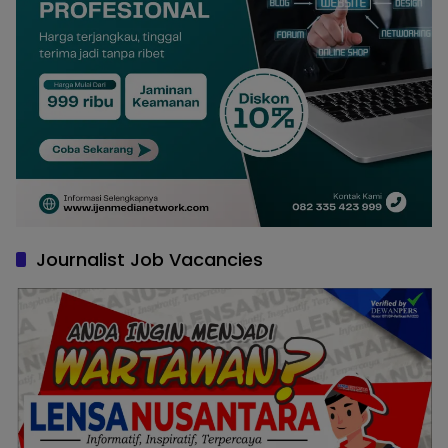
Journalist Job Vacancies