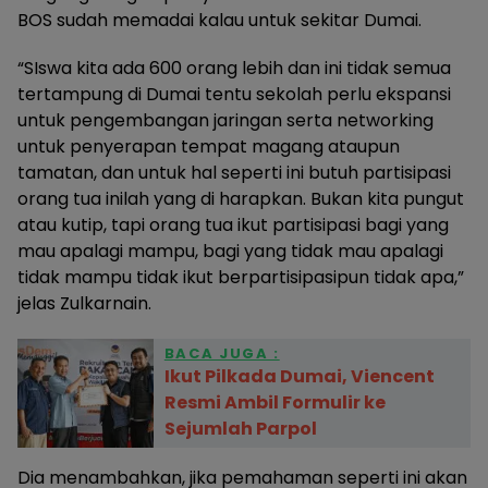
BOS sudah memadai kalau untuk sekitar Dumai.
“SIswa kita ada 600 orang lebih dan ini tidak semua
tertampung di Dumai tentu sekolah perlu ekspansi
untuk pengembangan jaringan serta networking
untuk penyerapan tempat magang ataupun
tamatan, dan untuk hal seperti ini butuh partisipasi
orang tua inilah yang di harapkan. Bukan kita pungut
atau kutip, tapi orang tua ikut partisipasi bagi yang
mau apalagi mampu, bagi yang tidak mau apalagi
tidak mampu tidak ikut berpartisipasipun tidak apa,”
jelas Zulkarnain.
BACA JUGA :
Ikut Pilkada Dumai, Viencent
Resmi Ambil Formulir ke
Sejumlah Parpol
Dia menambahkan, jika pemahaman seperti ini akan