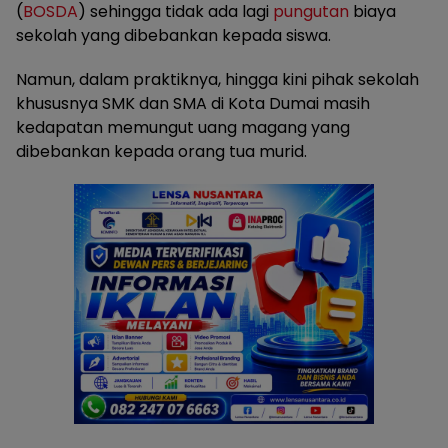
(
BOSDA
) sehingga tidak ada lagi
pungutan
biaya
sekolah yang dibebankan kepada siswa.
Namun, dalam praktiknya, hingga kini pihak sekolah
khususnya SMK dan SMA di Kota Dumai masih
kedapatan memungut uang magang yang
dibebankan kepada orang tua murid.