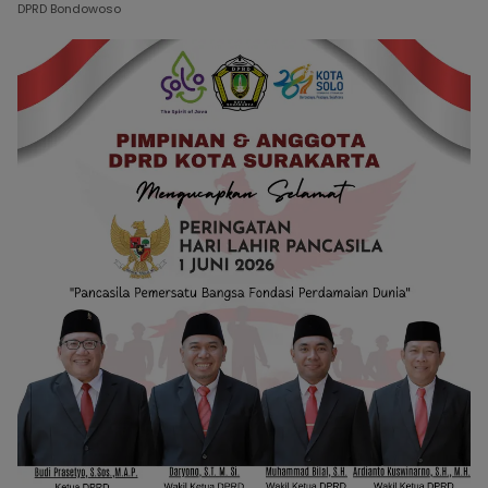
DPRD Bondowoso