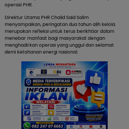
operasi PHR.
Direktur Utama PHR Chalid Said Salim
menyampaikan, peringatan dua tahun alih kelola
merupakan refleksi untuk terus berikhtiar dalam
menebar manfaat bagi masyarakat dengan
menghadirkan operasi yang unggul dan selamat
demi ketahanan energi nasional.