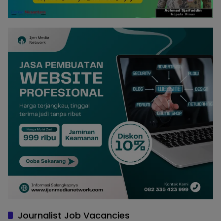
Journalist Job Vacancies