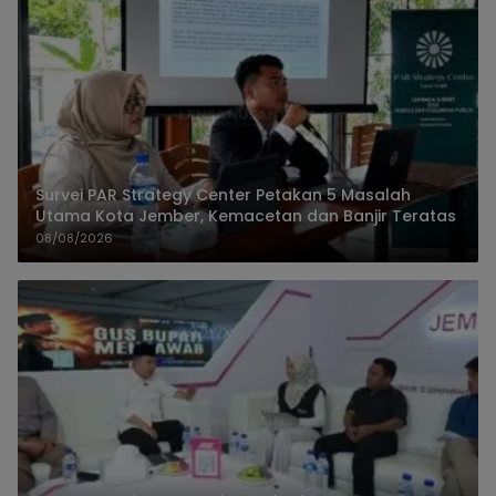
Survei PAR Strategy Center Petakan 5 Masalah
Utama Kota Jember, Kemacetan dan Banjir Teratas
08/08/2026