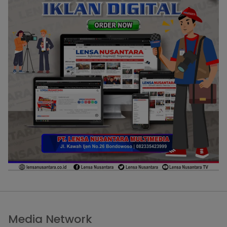
Media Network