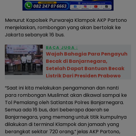
Menurut Kapolsek Purwareja Klampok AKP Partono
menjelaskan, rombongan yang akan bertolak ke
Jakarta sebanyak 16 bus.
BACA JUGA :
Wajah Bahagia Para Pengayuh
Becak di Banjarnegara,
Setelah Dapat Bantuan Becak
Listrik Dari Presiden Prabowo
“Saat ini kita melakukan pengamanan dan nanti
para rombongan Muslimat akan dikawal sampai ke
Tol Pemalang oleh Satlantas Polres Banjarnegara.
Semua ada 16 bus, dari beberapa daerah se
Banjarnegara, yang memang untuk titik kumpulnya
dilakukan di terminal Klampok dan jamaah yang
berangkat sekitar 720 orang,” jelas AKP Partono,