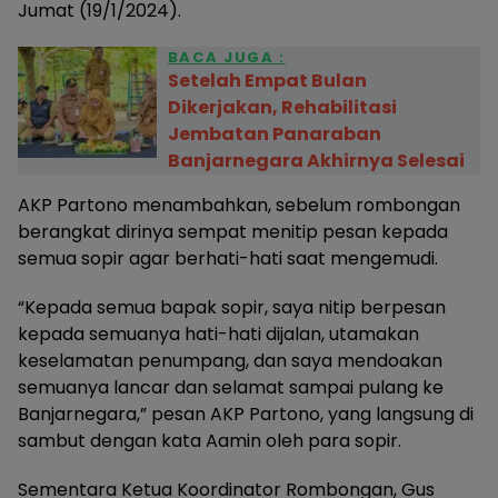
Jumat (19/1/2024).
BACA JUGA :
Setelah Empat Bulan
Dikerjakan, Rehabilitasi
Jembatan Panaraban
Banjarnegara Akhirnya Selesai
AKP Partono menambahkan, sebelum rombongan
berangkat dirinya sempat menitip pesan kepada
semua sopir agar berhati-hati saat mengemudi.
“Kepada semua bapak sopir, saya nitip berpesan
kepada semuanya hati-hati dijalan, utamakan
keselamatan penumpang, dan saya mendoakan
semuanya lancar dan selamat sampai pulang ke
Banjarnegara,” pesan AKP Partono, yang langsung di
sambut dengan kata Aamin oleh para sopir.
Sementara Ketua Koordinator Rombongan, Gus