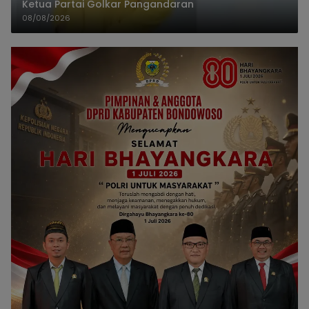
Ketua Partai Golkar Pangandaran
08/08/2026