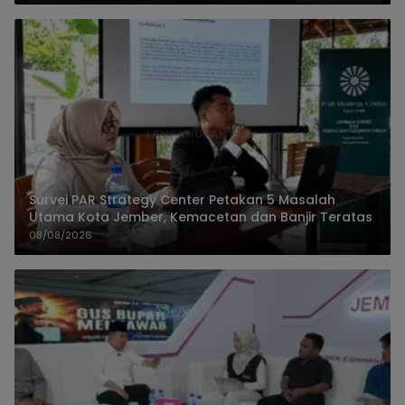
Survei PAR Strategy Center Petakan 5 Masalah
Utama Kota Jember, Kemacetan dan Banjir Teratas
08/08/2026