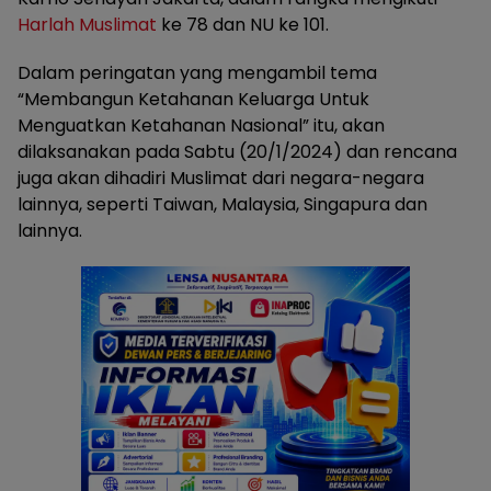
Harlah Muslimat
ke 78 dan NU ke 101.
Dalam peringatan yang mengambil tema
“Membangun Ketahanan Keluarga Untuk
Menguatkan Ketahanan Nasional” itu, akan
dilaksanakan pada Sabtu (20/1/2024) dan rencana
juga akan dihadiri Muslimat dari negara-negara
lainnya, seperti Taiwan, Malaysia, Singapura dan
lainnya.