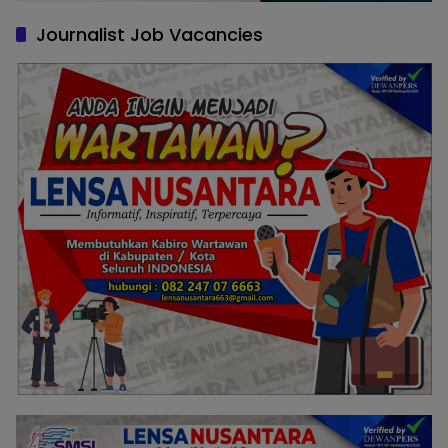
Journalist Job Vacancies