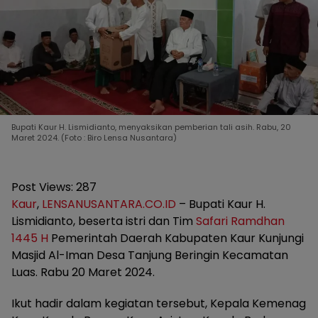
Bupati Kaur H. Lismidianto, menyaksikan pemberian tali asih. Rabu, 20
Maret 2024. (Foto : Biro Lensa Nusantara)
Post Views:
287
Kaur
,
LENSANUSANTARA.CO.ID
– Bupati Kaur H.
Lismidianto, beserta istri dan Tim
Safari Ramdhan
1445 H
Pemerintah Daerah Kabupaten Kaur Kunjungi
Masjid Al-Iman Desa Tanjung Beringin Kecamatan
Luas. Rabu 20 Maret 2024.
Ikut hadir dalam kegiatan tersebut, Kepala Kemenag