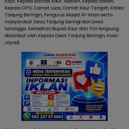
Kaur, Kepala Baznas Kaur, Asisten, Kepala Badan,
Kepala OPD, Camat Luas, Camat Kaur Tengah, Kades
Tanjung Beringin, Pengurus Masjid Al-Iman serta
masyarakat Desa Tanjung beringi dan Desa
tetangga. Kehadiran Bupati Kaur dan Tim langsung
disambut oleh Kepala Desa Tanjung Beringin, Evan
Jayadi.