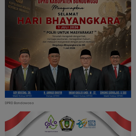
DPRD Bondowoso