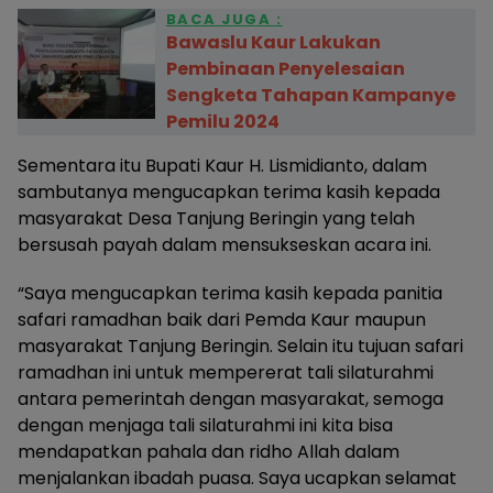
BACA JUGA :
Bawaslu Kaur Lakukan
Pembinaan Penyelesaian
Sengketa Tahapan Kampanye
Pemilu 2024
Sementara itu Bupati Kaur H. Lismidianto, dalam
sambutanya mengucapkan terima kasih kepada
masyarakat Desa Tanjung Beringin yang telah
bersusah payah dalam mensukseskan acara ini.
“Saya mengucapkan terima kasih kepada panitia
safari ramadhan baik dari Pemda Kaur maupun
masyarakat Tanjung Beringin. Selain itu tujuan safari
ramadhan ini untuk mempererat tali silaturahmi
antara pemerintah dengan masyarakat, semoga
dengan menjaga tali silaturahmi ini kita bisa
mendapatkan pahala dan ridho Allah dalam
menjalankan ibadah puasa. Saya ucapkan selamat