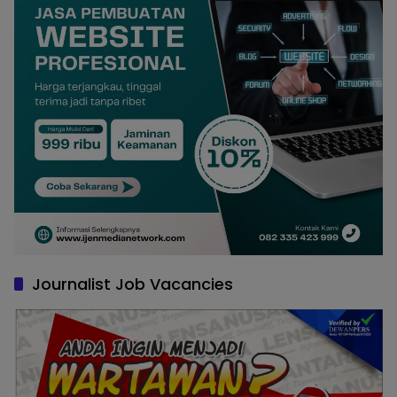
Journalist Job Vacancies