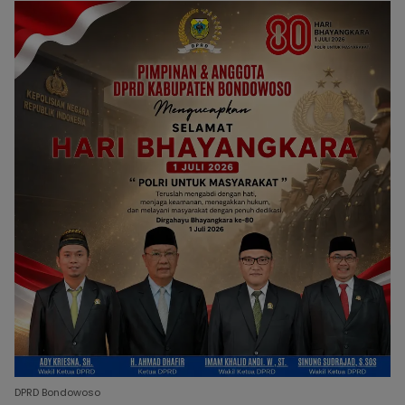
DPRD Bondowoso