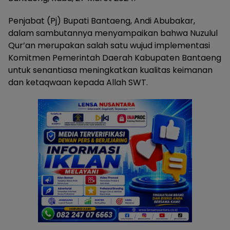
Penjabat (Pj) Bupati Bantaeng, Andi Abubakar,
dalam sambutannya menyampaikan bahwa Nuzulul
Qur’an merupakan salah satu wujud implementasi
Komitmen Pemerintah Daerah Kabupaten Bantaeng
untuk senantiasa meningkatkan kualitas keimanan
dan ketaqwaan kepada Allah SWT.