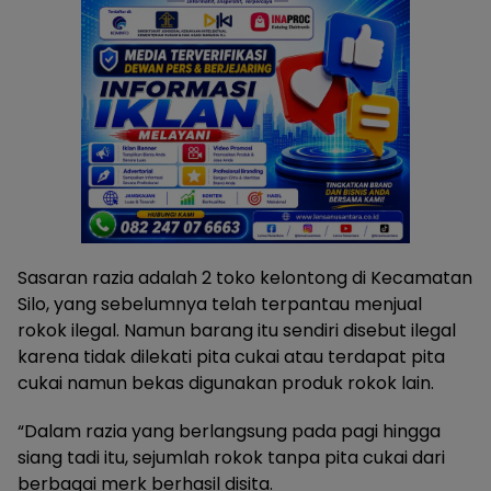
Sasaran razia adalah 2 toko kelontong di Kecamatan
Silo, yang sebelumnya telah terpantau menjual
rokok ilegal. Namun barang itu sendiri disebut ilegal
karena tidak dilekati pita cukai atau terdapat pita
cukai namun bekas digunakan produk rokok lain.
“Dalam razia yang berlangsung pada pagi hingga
siang tadi itu, sejumlah rokok tanpa pita cukai dari
berbagai merk berhasil disita.