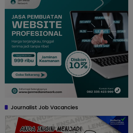
Journalist Job Vacancies