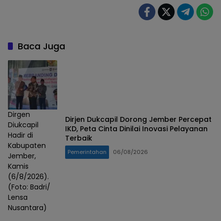
Baca Juga
Dirgen
Dirjen Dukcapil Dorong Jember Percepat
Diukcapil
IKD, Peta Cinta Dinilai Inovasi Pelayanan
Hadir di
Terbaik
Kabupaten
Pemerintahan
06/08/2026
Jember,
Kamis
(6/8/2026).
(Foto: Badri/
Lensa
Nusantara)