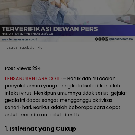
Ilustrasi Batuk dan Flu
Post Views:
294
LENSANUSANTARA.CO.ID
– Batuk dan flu adalah
penyakit umum yang sering kali disebabkan oleh
infeksi virus. Meskipun umumnya tidak serius, gejala-
gejala ini dapat sangat mengganggu aktivitas
sehari-hari. Berikut adalah beberapa cara cepat
untuk meredakan batuk dan flu:
1.
Istirahat yang Cukup