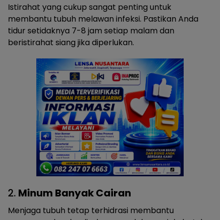
Istirahat yang cukup sangat penting untuk
membantu tubuh melawan infeksi. Pastikan Anda
tidur setidaknya 7-8 jam setiap malam dan
beristirahat siang jika diperlukan.
2.
Minum Banyak Cairan
Menjaga tubuh tetap terhidrasi membantu