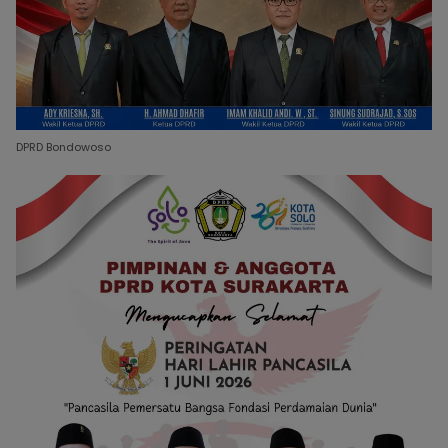
DPRD Bondowoso