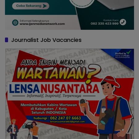
Journalist Job Vacancies