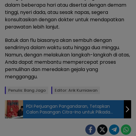
dalam beberapa hari atau disertai dengan demam
tinggi, nyeri dada, atau sesak napas, segera
konsultasikan dengan dokter untuk mendapatkan
perawatan lebih lanjut.
Batuk dan flu biasanya akan sembuh dengan
sendirinya dalam waktu satu hingga dua minggu.
Namun, dengan melakukan langkah-langkah di atas,
Anda dapat membantu mempercepat proses
pemulihan dan meredakan gejala yang
mengganggu.
Penulis: Bang Jago
Editor: Arik Kurniawan
PDI Perjuangan Pangandaran, Tetapkan
Calon Pasangan Citra-Ino untuk Pilkada
2024