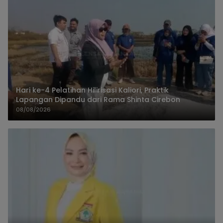
Hari ke-4 Pelatihan Hilirisasi Kaliori, Praktik
Lapangan Dipandu dari Rama Shinta Cirebon
08/08/2026