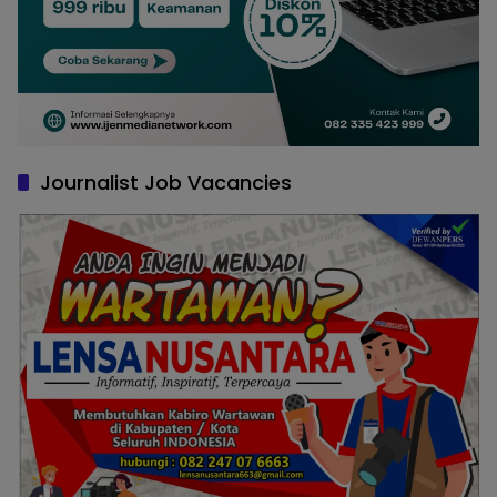
Journalist Job Vacancies