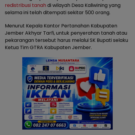
redistribusi tanah
di wilayah Desa Kaliwining yang
selama ini telah ditempati sekitar 500 orang.
Menurut Kepala Kantor Pertanahan Kabupaten
Jember Akhyar Tarfi, untuk penyerahan tanah atau
pekarangan tersebut harus melalui SK Bupati selaku
Ketua Tim GTRA Kabupaten Jember.