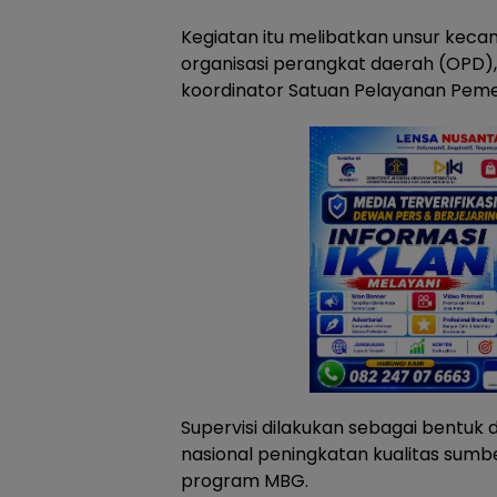
Kegiatan itu melibatkan unsur kecam
organisasi perangkat daerah (OPD)
koordinator Satuan Pelayanan Peme
Supervisi dilakukan sebagai bentuk
nasional peningkatan kualitas sumb
program MBG.