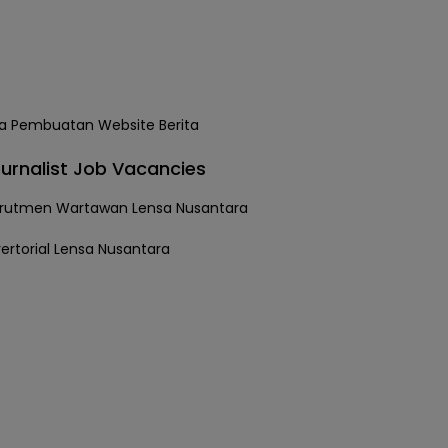
urnalist Job Vacancies