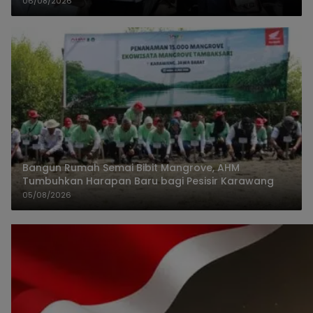
06/08/2026
Bangun Rumah Semai Bibit Mangrove, AHM
Tumbuhkan Harapan Baru bagi Pesisir Karawang
05/08/2026