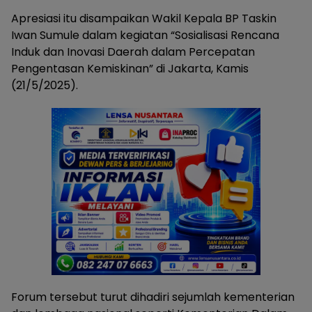
Apresiasi itu disampaikan Wakil Kepala BP Taskin
Iwan Sumule dalam kegiatan “Sosialisasi Rencana
Induk dan Inovasi Daerah dalam Percepatan
Pengentasan Kemiskinan” di Jakarta, Kamis
(21/5/2025).
Forum tersebut turut dihadiri sejumlah kementerian