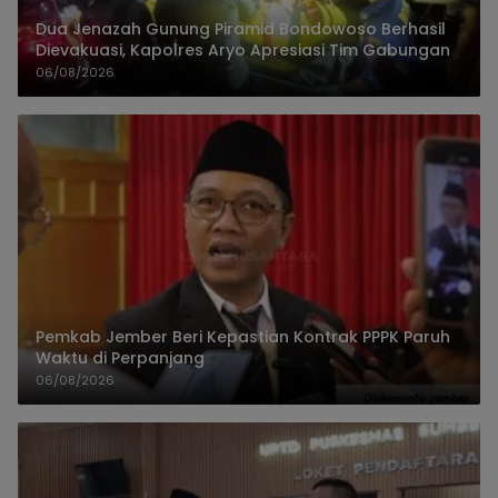
Dua Jenazah Gunung Piramid Bondowoso Berhasil
Dievakuasi, Kapolres Aryo Apresiasi Tim Gabungan
06/08/2026
Pemkab Jember Beri Kepastian Kontrak PPPK Paruh
Waktu di Perpanjang
06/08/2026