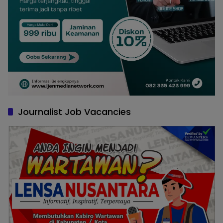
Journalist Job Vacancies