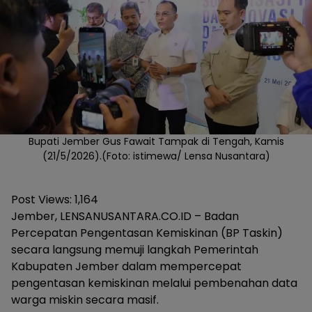
Bupati Jember Gus Fawait Tampak di Tengah, Kamis
(21/5/2026).(Foto: istimewa/ Lensa Nusantara)
Post Views:
1,164
Jember, LENSANUSANTARA.CO.ID – Badan
Percepatan Pengentasan Kemiskinan (BP Taskin)
secara langsung memuji langkah Pemerintah
Kabupaten Jember dalam mempercepat
pengentasan kemiskinan melalui pembenahan data
warga miskin secara masif.