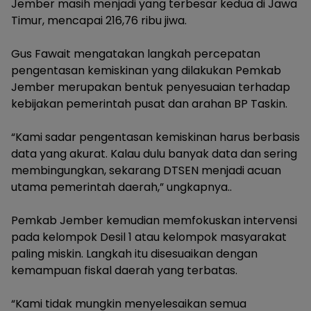
Jember masih menjadi yang terbesar kedua di Jawa
Timur, mencapai 216,76 ribu jiwa.
Gus Fawait mengatakan langkah percepatan
pengentasan kemiskinan yang dilakukan Pemkab
Jember merupakan bentuk penyesuaian terhadap
kebijakan pemerintah pusat dan arahan BP Taskin.
“Kami sadar pengentasan kemiskinan harus berbasis
data yang akurat. Kalau dulu banyak data dan sering
membingungkan, sekarang DTSEN menjadi acuan
utama pemerintah daerah,” ungkapnya..
Pemkab Jember kemudian memfokuskan intervensi
pada kelompok Desil 1 atau kelompok masyarakat
paling miskin. Langkah itu disesuaikan dengan
kemampuan fiskal daerah yang terbatas.
“Kami tidak mungkin menyelesaikan semua