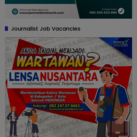
Journalist Job Vacancies