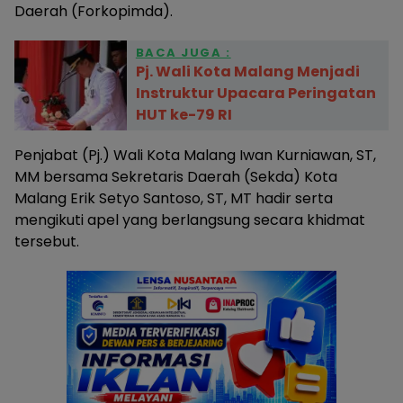
Daerah (Forkopimda).
BACA JUGA :
Pj. Wali Kota Malang Menjadi
Instruktur Upacara Peringatan
HUT ke-79 RI
Penjabat (Pj.) Wali Kota Malang Iwan Kurniawan, ST,
MM bersama Sekretaris Daerah (Sekda) Kota
Malang Erik Setyo Santoso, ST, MT hadir serta
mengikuti apel yang berlangsung secara khidmat
tersebut.