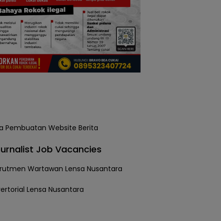
urnalist Job Vacancies