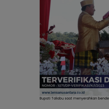
Bupati Taliabu saat menyerahkan bende