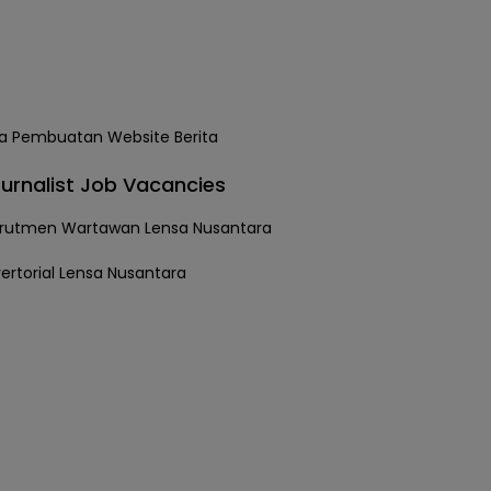
urnalist Job Vacancies