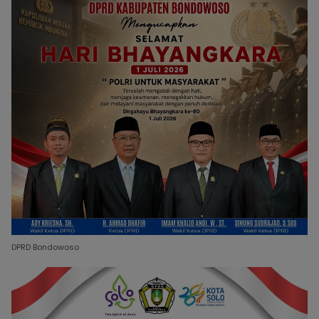
DPRD Bondowoso