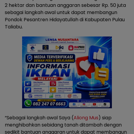
2 hektar dan bantuan anggaran sebesar Rp. 50 juta
sebagai langkah awal untuk dapat membangun
Pondok Pesantren Hidayatullah di Kabupaten Pulau
Taliabu.
“Sebagai langkah awal Saya (
Aliong Mus
) siap
menghibahkan sebidang tanah ditambah dengan
sedikit bantuan anggaran untuk dapat membangun