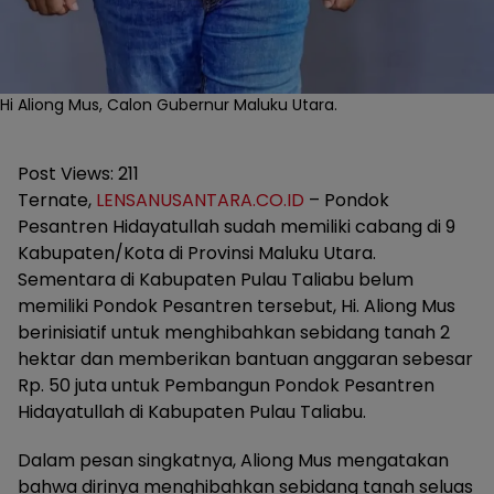
Hi Aliong Mus, Calon Gubernur Maluku Utara.
Post Views:
211
Ternate,
LENSANUSANTARA.CO.ID
– Pondok
Pesantren Hidayatullah sudah memiliki cabang di 9
Kabupaten/Kota di Provinsi Maluku Utara.
Sementara di Kabupaten Pulau Taliabu belum
memiliki Pondok Pesantren tersebut, Hi. Aliong Mus
berinisiatif untuk menghibahkan sebidang tanah 2
hektar dan memberikan bantuan anggaran sebesar
Rp. 50 juta untuk Pembangun Pondok Pesantren
Hidayatullah di Kabupaten Pulau Taliabu.
Dalam pesan singkatnya, Aliong Mus mengatakan
bahwa dirinya menghibahkan sebidang tanah seluas