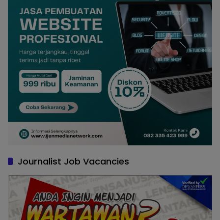
Journalist Job Vacancies