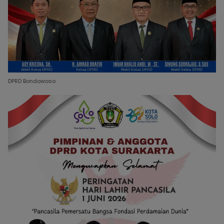
DPRD Bondowoso