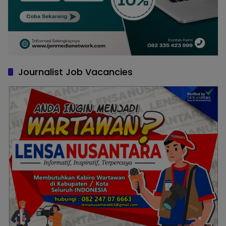
Journalist Job Vacancies