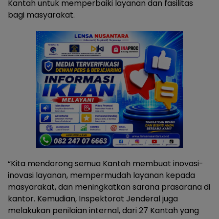
Kantah untuk memperbaiki layanan dan fasilitas
bagi masyarakat.
“Kita mendorong semua Kantah membuat inovasi-
inovasi layanan, mempermudah layanan kepada
masyarakat, dan meningkatkan sarana prasarana di
kantor. Kemudian, Inspektorat Jenderal juga
melakukan penilaian internal, dari 27 Kantah yang