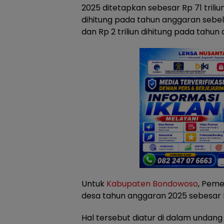
2025 ditetapkan sebesar Rp 71 triliun,
dihitung pada tahun anggaran sebe
dan Rp 2 triliun dihitung pada tahun
Untuk
Kabupaten Bondowoso
, Peme
desa tahun anggaran 2025 sebesar 
Hal tersebut diatur di dalam unda