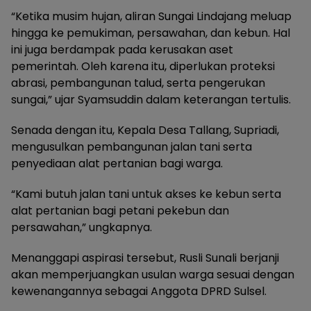
“Ketika musim hujan, aliran Sungai Lindajang meluap
hingga ke pemukiman, persawahan, dan kebun. Hal
ini juga berdampak pada kerusakan aset
pemerintah. Oleh karena itu, diperlukan proteksi
abrasi, pembangunan talud, serta pengerukan
sungai,” ujar Syamsuddin dalam keterangan tertulis.
Senada dengan itu, Kepala Desa Tallang, Supriadi,
mengusulkan pembangunan jalan tani serta
penyediaan alat pertanian bagi warga.
“Kami butuh jalan tani untuk akses ke kebun serta
alat pertanian bagi petani pekebun dan
persawahan,” ungkapnya.
Menanggapi aspirasi tersebut, Rusli Sunali berjanji
akan memperjuangkan usulan warga sesuai dengan
kewenangannya sebagai Anggota DPRD Sulsel.