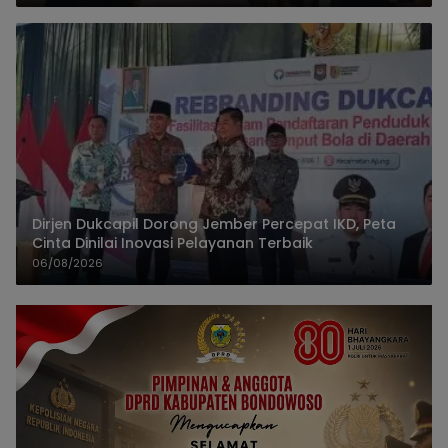
Dirjen Dukcapil Dorong Jember Percepat IKD, Peta
Cinta Dinilai Inovasi Pelayanan Terbaik
06/08/2026