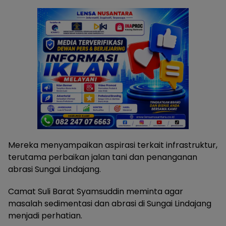
Mereka menyampaikan aspirasi terkait infrastruktur,
terutama perbaikan jalan tani dan penanganan
abrasi Sungai Lindajang.
Camat Suli Barat Syamsuddin meminta agar
masalah sedimentasi dan abrasi di Sungai Lindajang
menjadi perhatian.