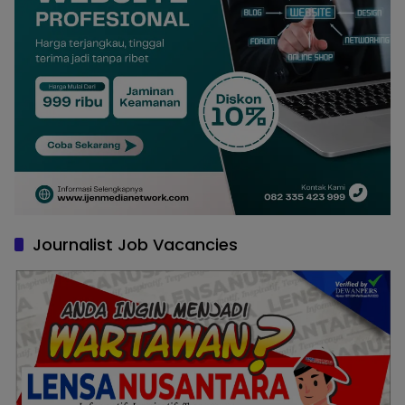
Journalist Job Vacancies