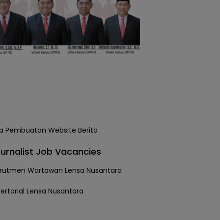
urnalist Job Vacancies