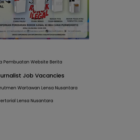
urnalist Job Vacancies