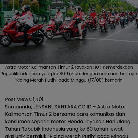
Astra Motor Kalimantan Timur 2 rayakan HUT Kemerdekaan
Republik Indonesia yang ke 80 Tahun dengan cara unik bertajuk
“Riding Merah Putih” pada Minggu (17/08) kemarin.
Post Views:
1,401
Samarinda, LENSANUSANTARA.CO.ID – Astra Motor
Kalimantan Timur 2 bersama para komunitas dan
konsumen sepeda motor Honda rayakan Hari Ulang
Tahun Repubik Indonesia yang ke 80 tahun lewat
aksi unik bertajuk “Riding Merah Putih” pada Minggu