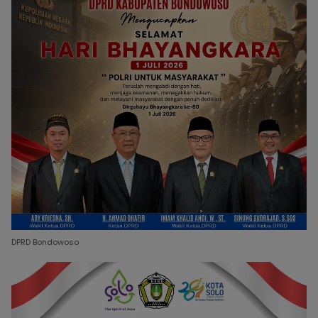
DPRD Bondowoso