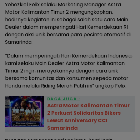
Yehezkiel Felix selaku Marketing Manager Astra
Motor Kalimantan Timur 2 mengungkapkan,
hadirnya kegiatan ini sebagai salah satu cara Main
Dealer dalam memperingati Hari Kemerdekaan RI
dengan aksi unik bersama para pecinta otomotif di
Samarinda.
“Dalam memperingati Hari Kemerdekaan Indonesia,
kami selaku Main Dealer Astra Motor Kalimantan
Timur 2 ingin merayakannya dengan cara unik
bersama komunitas dan konsumen sepeda motor
Honda melalui Riding Merah Putih ini” ungkap Felix.
BACA JUGA :
Astra Motor Kalimantan Timur
2 Perkuat Solidaritas Bikers
Lewat Anniversary CCI
Samarinda