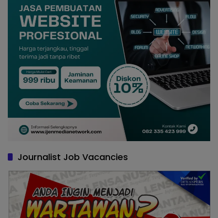
Journalist Job Vacancies