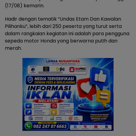
(17/08) kemarin.
Hadir dengan tematik “Undas Etam Dan Kawalan
Pilihanku”, lebih dari 250 peserta yang turut serta
dalam rangkaian kegiatan ini adalah para pengguna
sepeda motor Honda yang berwarna putih dan
merah.