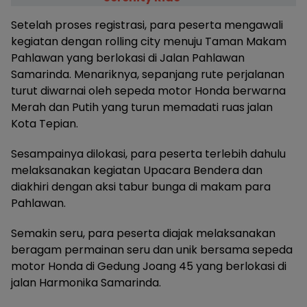
Setelah proses registrasi, para peserta mengawali
kegiatan dengan rolling city menuju Taman Makam
Pahlawan yang berlokasi di Jalan Pahlawan
Samarinda. Menariknya, sepanjang rute perjalanan
turut diwarnai oleh sepeda motor Honda berwarna
Merah dan Putih yang turun memadati ruas jalan
Kota Tepian.
Sesampainya dilokasi, para peserta terlebih dahulu
melaksanakan kegiatan Upacara Bendera dan
diakhiri dengan aksi tabur bunga di makam para
Pahlawan.
Semakin seru, para peserta diajak melaksanakan
beragam permainan seru dan unik bersama sepeda
motor Honda di Gedung Joang 45 yang berlokasi di
jalan Harmonika Samarinda.