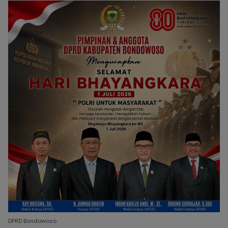
DPRD Bondowoso