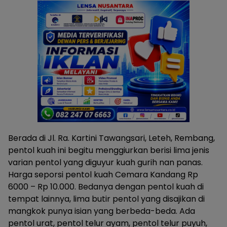
Berada di Jl. Ra. Kartini Tawangsari, Leteh, Rembang,
pentol kuah ini begitu menggiurkan berisi lima jenis
varian pentol yang diguyur kuah gurih nan panas.
Harga seporsi pentol kuah Cemara Kandang Rp
6000 – Rp 10.000. Bedanya dengan pentol kuah di
tempat lainnya, lima butir pentol yang disajikan di
mangkok punya isian yang berbeda-beda. Ada
pentol urat, pentol telur ayam, pentol telur puyuh,