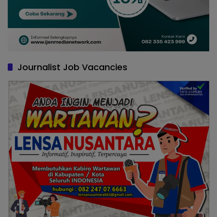
Journalist Job Vacancies