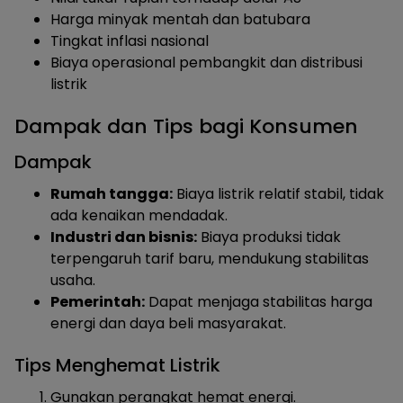
Harga minyak mentah dan batubara
Tingkat inflasi nasional
Biaya operasional pembangkit dan distribusi
listrik
Dampak dan Tips bagi Konsumen
Dampak
Rumah tangga:
Biaya listrik relatif stabil, tidak
ada kenaikan mendadak.
Industri dan bisnis:
Biaya produksi tidak
terpengaruh tarif baru, mendukung stabilitas
usaha.
Pemerintah:
Dapat menjaga stabilitas harga
energi dan daya beli masyarakat.
Tips Menghemat Listrik
Gunakan perangkat hemat energi.