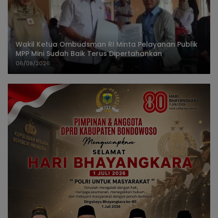
Wakil Ketua Ombudsman RI Minta Pelayanan Publik
MPP Mini Sudah Baik Terus Dipertahankan
06/08/2026