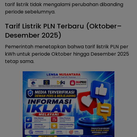
tarif listrik tidak mengalami perubahan dibanding
periode sebelumnya.
Tarif Listrik PLN Terbaru (Oktober–
Desember 2025)
Pemerintah menetapkan bahwa tarif listrik PLN per
kWh untuk periode Oktober hingga Desember 2025
tetap sama.