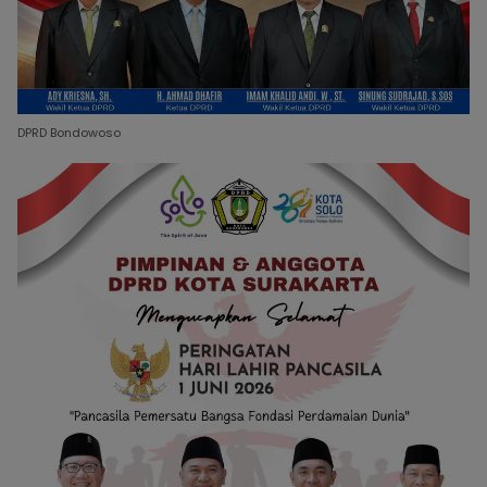
DPRD Bondowoso