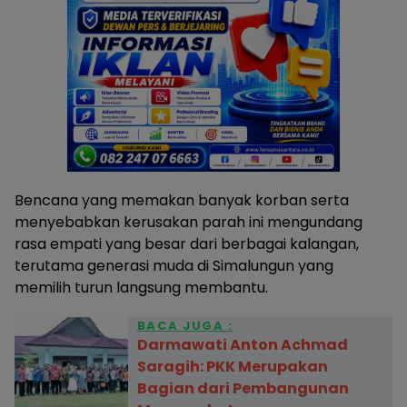
Bencana yang memakan banyak korban serta
menyebabkan kerusakan parah ini mengundang
rasa empati yang besar dari berbagai kalangan,
terutama generasi muda di Simalungun yang
memilih turun langsung membantu.
BACA JUGA :
Darmawati Anton Achmad
Saragih: PKK Merupakan
Bagian dari Pembangunan