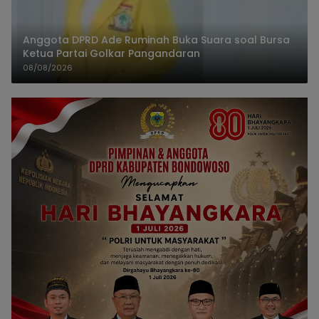
Anggota DPRD Ade Ruminah Buka Suara soal Bursa
Ketua Partai Golkar Pangandaran
08/08/2026