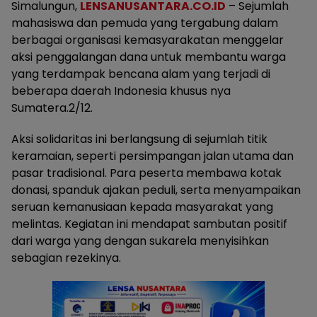
Simalungun,
LENSANUSANTARA.CO.ID
– Sejumlah
mahasiswa dan pemuda yang tergabung dalam
berbagai organisasi kemasyarakatan menggelar
aksi penggalangan dana untuk membantu warga
yang terdampak bencana alam yang terjadi di
beberapa daerah Indonesia khusus nya
Sumatera.2/12.
Aksi solidaritas ini berlangsung di sejumlah titik
keramaian, seperti persimpangan jalan utama dan
pasar tradisional. Para peserta membawa kotak
donasi, spanduk ajakan peduli, serta menyampaikan
seruan kemanusiaan kepada masyarakat yang
melintas. Kegiatan ini mendapat sambutan positif
dari warga yang dengan sukarela menyisihkan
sebagian rezekinya.