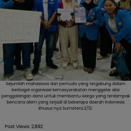
Sejumlah mahasiswa dan pemuda yang tergabung dalam
berbagai organisasi kemasyarakatan menggelar aksi
penggalangan dana untuk membantu warga yang terdampak
bencana alam yang terjadi di beberapa daerah Indonesia
khusus nya Sumatera.2/12.
Post Views:
2,892