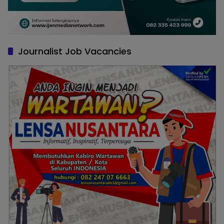
Journalist Job Vacancies