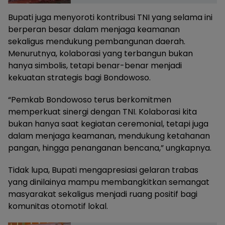
Bupati juga menyoroti kontribusi TNI yang selama ini
berperan besar dalam menjaga keamanan
sekaligus mendukung pembangunan daerah.
Menurutnya, kolaborasi yang terbangun bukan
hanya simbolis, tetapi benar-benar menjadi
kekuatan strategis bagi Bondowoso.
“Pemkab Bondowoso terus berkomitmen
memperkuat sinergi dengan TNI. Kolaborasi kita
bukan hanya saat kegiatan ceremonial, tetapi juga
dalam menjaga keamanan, mendukung ketahanan
pangan, hingga penanganan bencana,” ungkapnya.
Tidak lupa, Bupati mengapresiasi gelaran trabas
yang dinilainya mampu membangkitkan semangat
masyarakat sekaligus menjadi ruang positif bagi
komunitas otomotif lokal.