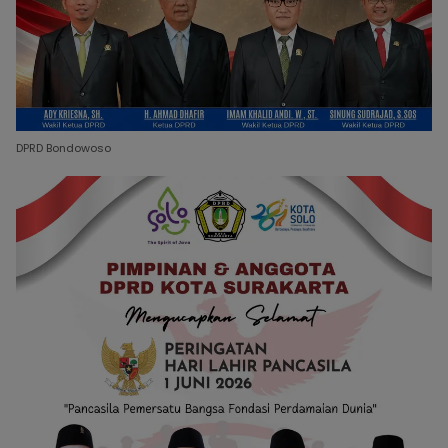
DPRD Bondowoso