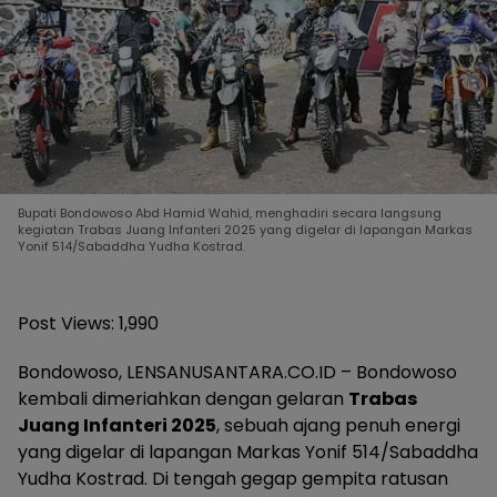
Bupati Bondowoso Abd Hamid Wahid, menghadiri secara langsung
kegiatan Trabas Juang Infanteri 2025 yang digelar di lapangan Markas
Yonif 514/Sabaddha Yudha Kostrad.
Post Views:
1,990
Bondowoso, LENSANUSANTARA.CO.ID – Bondowoso
kembali dimeriahkan dengan gelaran
Trabas
Juang Infanteri 2025
, sebuah ajang penuh energi
yang digelar di lapangan Markas Yonif 514/Sabaddha
Yudha Kostrad. Di tengah gegap gempita ratusan