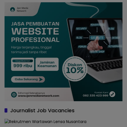
Journalist Job Vacancies