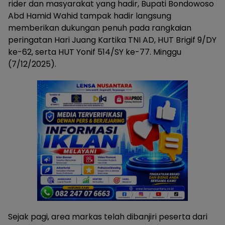
rider dan masyarakat yang hadir, Bupati Bondowoso
Abd Hamid Wahid tampak hadir langsung
memberikan dukungan penuh pada rangkaian
peringatan Hari Juang Kartika TNI AD, HUT Brigif 9/DY
ke-62, serta HUT Yonif 514/SY ke-77. Minggu
(7/12/2025).
Sejak pagi, area markas telah dibanjiri peserta dari