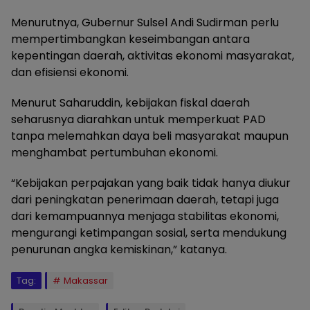
Menurutnya, Gubernur Sulsel Andi Sudirman perlu
mempertimbangkan keseimbangan antara
kepentingan daerah, aktivitas ekonomi masyarakat,
dan efisiensi ekonomi.
Menurut Saharuddin, kebijakan fiskal daerah
seharusnya diarahkan untuk memperkuat PAD
tanpa melemahkan daya beli masyarakat maupun
menghambat pertumbuhan ekonomi.
“Kebijakan perpajakan yang baik tidak hanya diukur
dari peningkatan penerimaan daerah, tetapi juga
dari kemampuannya menjaga stabilitas ekonomi,
mengurangi ketimpangan sosial, serta mendukung
penurunan angka kemiskinan,” katanya.
Tag:
Makassar