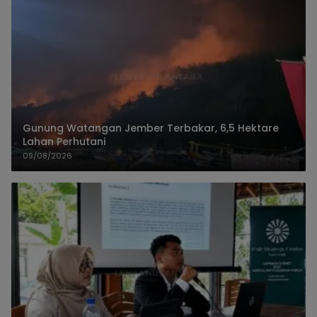
Gunung Watangan Jember Terbakar, 6,5 Hektare
Lahan Perhutani
09/08/2026