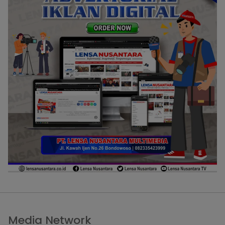
Media Network