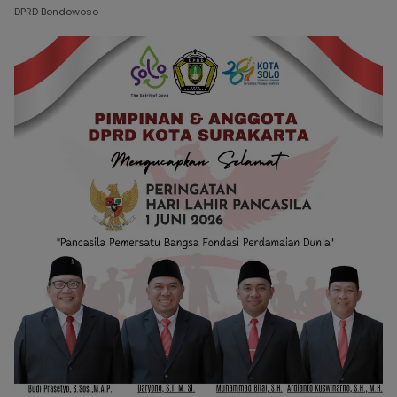
DPRD Bondowoso