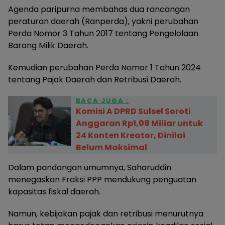
Agenda paripurna membahas dua rancangan
peraturan daerah (Ranperda), yakni perubahan
Perda Nomor 3 Tahun 2017 tentang Pengelolaan
Barang Milik Daerah.
Kemudian perubahan Perda Nomor 1 Tahun 2024
tentang Pajak Daerah dan Retribusi Daerah.
BACA JUGA :
Komisi A DPRD Sulsel Soroti
Anggaran Rp1,08 Miliar untuk
24 Konten Kreator, Dinilai
Belum Maksimal
Dalam pandangan umumnya, Saharuddin
menegaskan Fraksi PPP mendukung penguatan
kapasitas fiskal daerah.
Namun, kebijakan pajak dan retribusi menurutnya