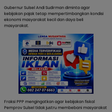
Gubernur Sulsel Andi Sudirman diminta agar
kebijakan pajak tetap mempertimbangkan kondisi
ekonomi masyarakat kecil dan daya beli
masyarakat.
Fraksi PPP mengingatkan agar kebijakan fiskal
Pemprov Sulsel tidak justru membebani masyarakat