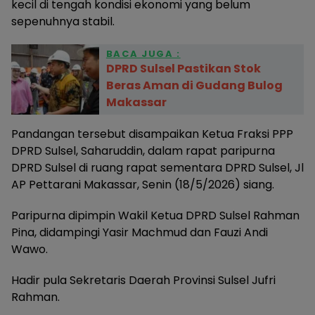
kecil di tengah kondisi ekonomi yang belum
sepenuhnya stabil.
BACA JUGA :
DPRD Sulsel Pastikan Stok
Beras Aman di Gudang Bulog
Makassar
Pandangan tersebut disampaikan Ketua Fraksi PPP
DPRD Sulsel, Saharuddin, dalam rapat paripurna
DPRD Sulsel di ruang rapat sementara DPRD Sulsel, Jl
AP Pettarani Makassar, Senin (18/5/2026) siang.
Paripurna dipimpin Wakil Ketua DPRD Sulsel Rahman
Pina, didampingi Yasir Machmud dan Fauzi Andi
Wawo.
Hadir pula Sekretaris Daerah Provinsi Sulsel Jufri
Rahman.