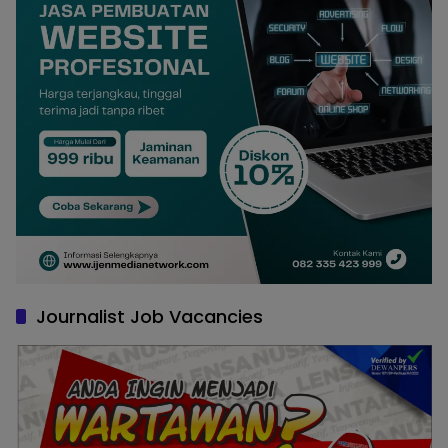
Journalist Job Vacancies