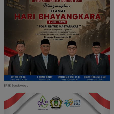
DPRD Bondowoso