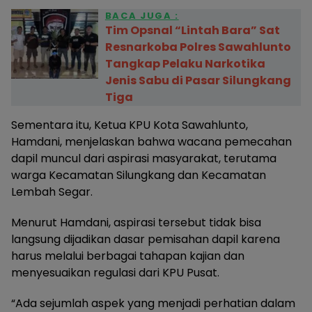
BACA JUGA :
Tim Opsnal “Lintah Bara” Sat
Resnarkoba Polres Sawahlunto
Tangkap Pelaku Narkotika
Jenis Sabu di Pasar Silungkang
Tiga
Sementara itu, Ketua KPU Kota Sawahlunto,
Hamdani, menjelaskan bahwa wacana pemecahan
dapil muncul dari aspirasi masyarakat, terutama
warga Kecamatan Silungkang dan Kecamatan
Lembah Segar.
Menurut Hamdani, aspirasi tersebut tidak bisa
langsung dijadikan dasar pemisahan dapil karena
harus melalui berbagai tahapan kajian dan
menyesuaikan regulasi dari KPU Pusat.
“Ada sejumlah aspek yang menjadi perhatian dalam