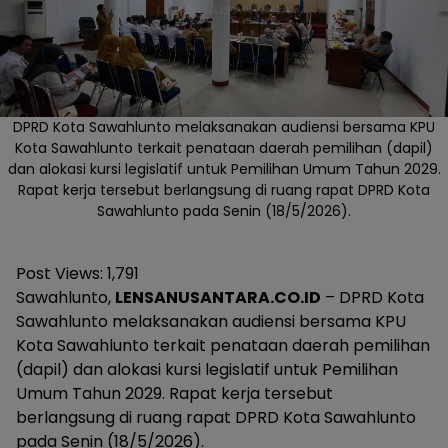
DPRD Kota Sawahlunto melaksanakan audiensi bersama KPU
Kota Sawahlunto terkait penataan daerah pemilihan (dapil)
dan alokasi kursi legislatif untuk Pemilihan Umum Tahun 2029.
Rapat kerja tersebut berlangsung di ruang rapat DPRD Kota
Sawahlunto pada Senin (18/5/2026).
Post Views:
1,791
Sawahlunto,
LENSANUSANTARA.CO.ID
– DPRD Kota
Sawahlunto melaksanakan audiensi bersama KPU
Kota Sawahlunto terkait penataan daerah pemilihan
(dapil) dan alokasi kursi legislatif untuk Pemilihan
Umum Tahun 2029. Rapat kerja tersebut
berlangsung di ruang rapat DPRD Kota Sawahlunto
pada Senin (18/5/2026).