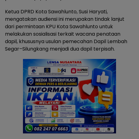
Ketua DPRD Kota Sawahlunto, Susi Haryati,
mengatakan audiensi ini merupakan tindak lanjut
dari permintaan KPU Kota Sawahlunto untuk
melakukan sosialisasi terkait wacana penataan
dapil, khususnya usulan pemecahan Dapil Lembah
Segar–Silungkang menjadi dua dapil terpisah.