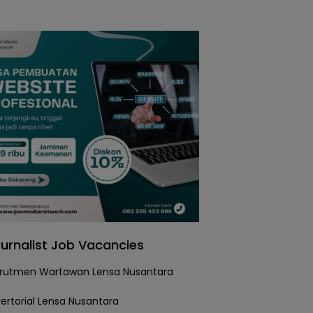
urnalist Job Vacancies