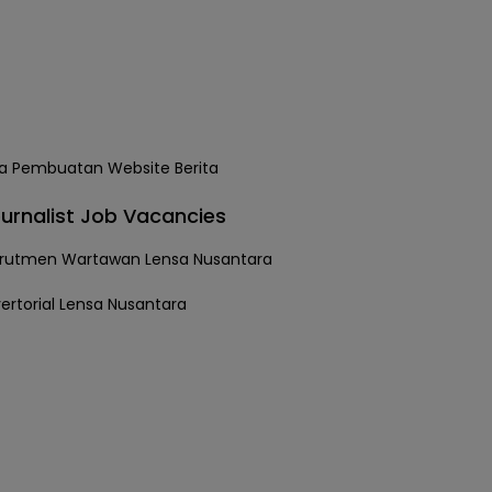
urnalist Job Vacancies