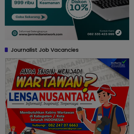
Journalist Job Vacancies