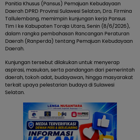
Panitia Khusus (Pansus) Pemajuan Kebudayaan
Daerah DPRD Provinsi Sulawesi Selatan, Dra. Firmina
Tallulembang, memimpin kunjungan kerja Pansus
Tim I ke Kabupaten Toraja Utara, Senin (8/6/2026),
dalam rangka pembahasan Rancangan Peraturan
Daerah (Ranperda) tentang Pemajuan Kebudayaan
Daerah.
Kunjungan tersebut dilakukan untuk menyerap
aspirasi, masukan, serta pandangan dari pemerintah
daerah, tokoh adat, budayawan, hingga masyarakat
terkait upaya pelestarian budaya di Sulawesi
Selatan.