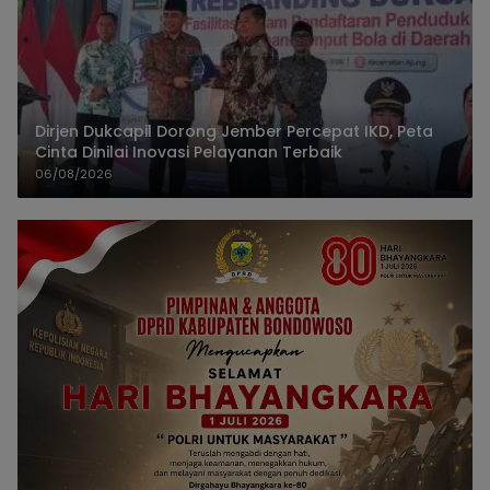
Dirjen Dukcapil Dorong Jember Percepat IKD, Peta
Cinta Dinilai Inovasi Pelayanan Terbaik
06/08/2026