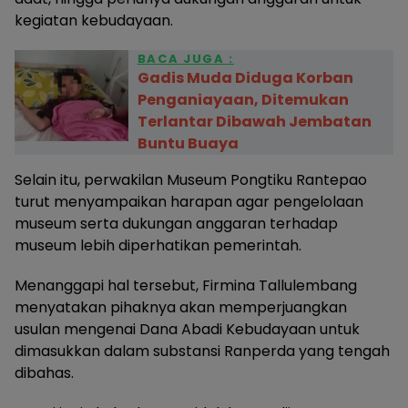
kegiatan kebudayaan.
BACA JUGA :
Gadis Muda Diduga Korban
Penganiayaan, Ditemukan
Terlantar Dibawah Jembatan
Buntu Buaya
Selain itu, perwakilan Museum Pongtiku Rantepao
turut menyampaikan harapan agar pengelolaan
museum serta dukungan anggaran terhadap
museum lebih diperhatikan pemerintah.
Menanggapi hal tersebut, Firmina Tallulembang
menyatakan pihaknya akan memperjuangkan
usulan mengenai Dana Abadi Kebudayaan untuk
dimasukkan dalam substansi Ranperda yang tengah
dibahas.